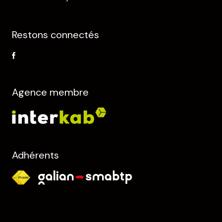
Restons connectés
Agence membre
Adhérents