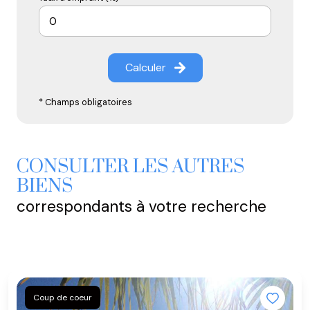
Calculer
* Champs obligatoires
CONSULTER LES AUTRES
BIENS
correspondants à votre recherche
Coup de coeur