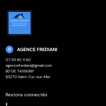
AGENCE FREDIANI
07 83 80 11 60
agencefrediani@gmail.com
BD DE TASSIGNY
83270 Saint-Cyr-sur-Mer
Restons connectés