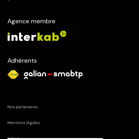
Agence membre
Adhérents
Nos partenaires
Mentions légales
Admin