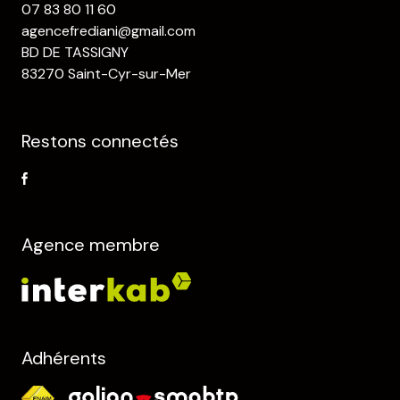
07 83 80 11 60
agencefrediani@gmail.com
BD DE TASSIGNY
83270 Saint-Cyr-sur-Mer
Restons connectés
Agence membre
Adhérents