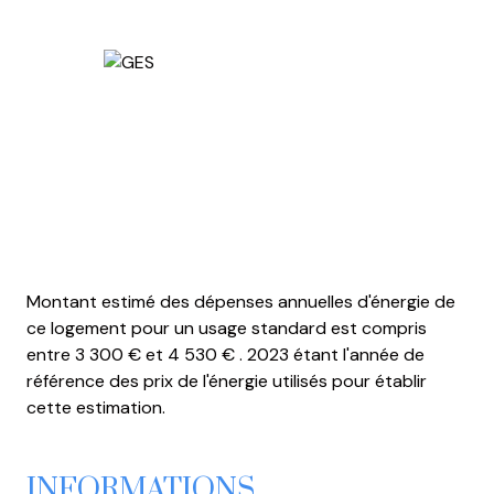
Montant estimé des dépenses annuelles d'énergie de
ce logement pour un usage standard est compris
entre 3 300 € et 4 530 € . 2023 étant l'année de
référence des prix de l'énergie utilisés pour établir
cette estimation.
INFORMATIONS