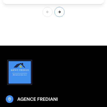
AGENCE FREDIANI