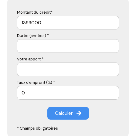
Montant du crédit*
Durée (années) *
Votre apport *
Taux d'emprunt (%) *
Calculer
* Champs obligatoires