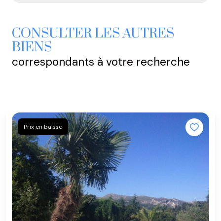
CONSULTER LES AUTRES
BIENS
correspondants à votre recherche
Prix en baisse