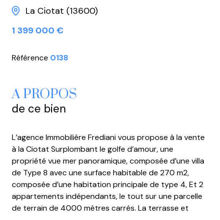
La Ciotat (13600)
1 399 000 €
Référence
0138
A PROPOS
de ce bien
L’agence Immobilière Frediani vous propose à la vente
à la Ciotat Surplombant le golfe d’amour, une
propriété vue mer panoramique, composée d’une villa
de Type 8 avec une surface habitable de 270 m2,
composée d’une habitation principale de type 4, Et 2
appartements indépendants, le tout sur une parcelle
de terrain de 4000 mètres carrés. La terrasse et
chaque appartement a la vue panoramique depuis le