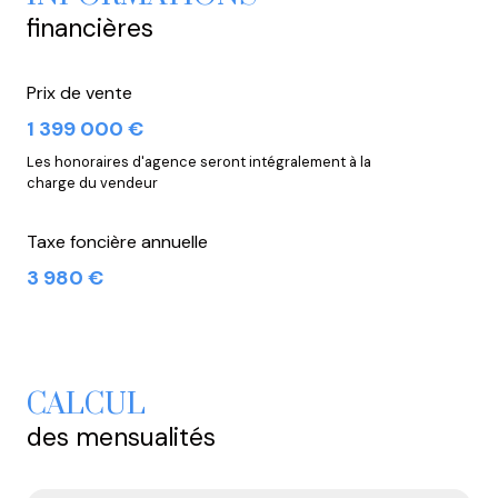
financières
Prix de vente
1 399 000 €
Les honoraires d'agence seront intégralement à la
charge du vendeur
Taxe foncière annuelle
3 980 €
CALCUL
des mensualités