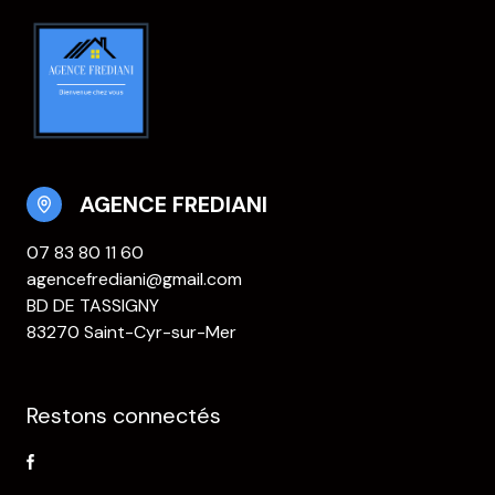
AGENCE FREDIANI
07 83 80 11 60
agencefrediani@gmail.com
BD DE TASSIGNY
83270 Saint-Cyr-sur-Mer
Restons connectés