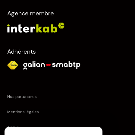
Agence membre
Adhérents
Nos partenaires
Mentions légales
Admin