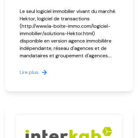
Le seul logiciel immobilier vivant du marché.
Hektor, logiciel de transactions
(http://www.la-boite-immo.com/logiciel-
immobilier/solutions-Hektor.html)
disponible en version agence immobilière
indépendante, réseau d'agences et de
mandataires et groupement d'agences....
Lire plus