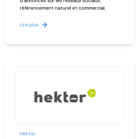
d'annonces sur les réseaux sociaux,
référencement naturel et commercial.
Lire plus
Hektor