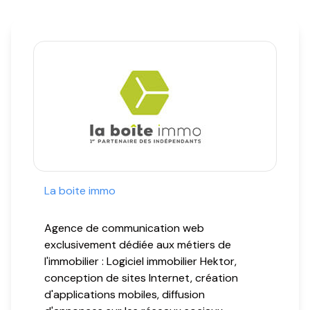
BIENS
VENDUS
NOTRE
AGENCE
CONTACT
La boite immo
Agence de communication web
exclusivement dédiée aux métiers de
l'immobilier : Logiciel immobilier Hektor,
conception de sites Internet, création
d'applications mobiles, diffusion