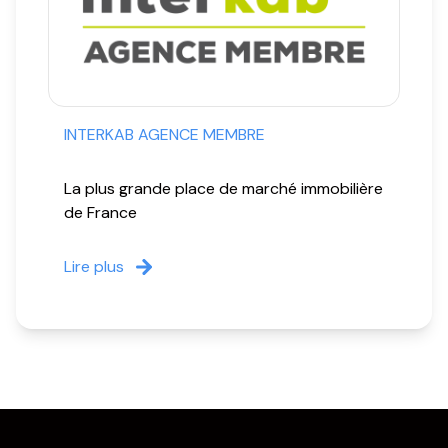
INTERKAB AGENCE MEMBRE
La plus grande place de marché immobilière
de France
Lire plus