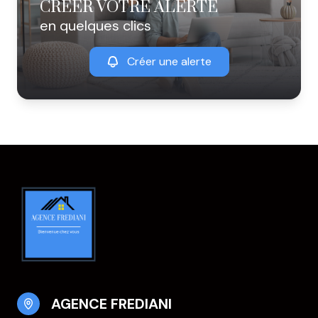
CRÉER VOTRE ALERTE
en quelques clics
Créer une alerte
AGENCE FREDIANI