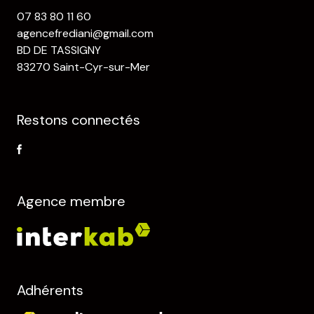
07 83 80 11 60
agencefrediani@gmail.com
BD DE TASSIGNY
83270 Saint-Cyr-sur-Mer
Restons connectés
Agence membre
Adhérents