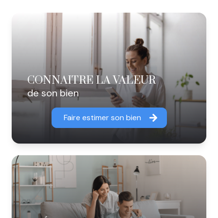
CONNAITRE LA VALEUR
de son bien
Faire estimer son bien