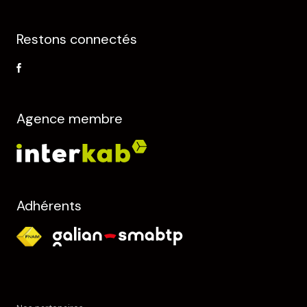
Restons connectés
Agence membre
Adhérents