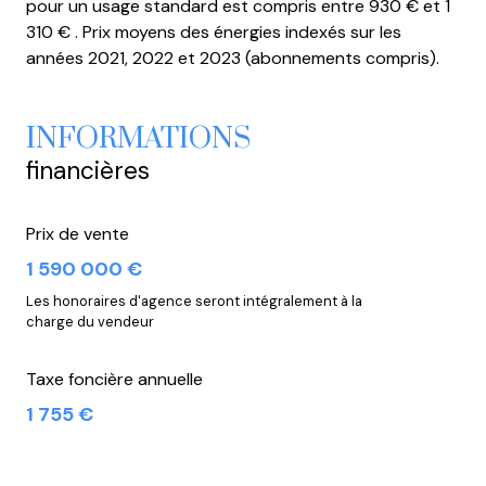
pour un usage standard est compris entre 930 € et 1
310 € . Prix moyens des énergies indexés sur les
années 2021, 2022 et 2023 (abonnements compris).
INFORMATIONS
financières
Prix de vente
1 590 000 €
Les honoraires d'agence seront intégralement à la
charge du vendeur
Taxe foncière annuelle
1 755 €