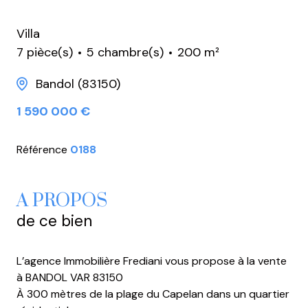
Villa
7 pièce(s)
5 chambre(s)
200 m²
Bandol (83150)
1 590 000 €
Référence
0188
A PROPOS
de ce bien
L’agence Immobilière Frediani vous propose à la vente
à BANDOL VAR 83150
À 300 mètres de la plage du Capelan dans un quartier