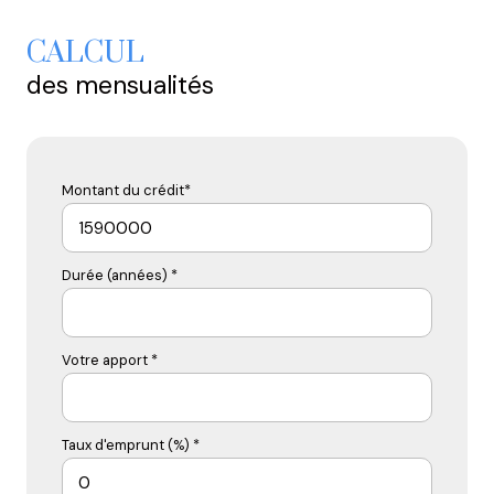
CALCUL
des mensualités
Montant du crédit*
Durée (années) *
Votre apport *
Taux d'emprunt (%) *