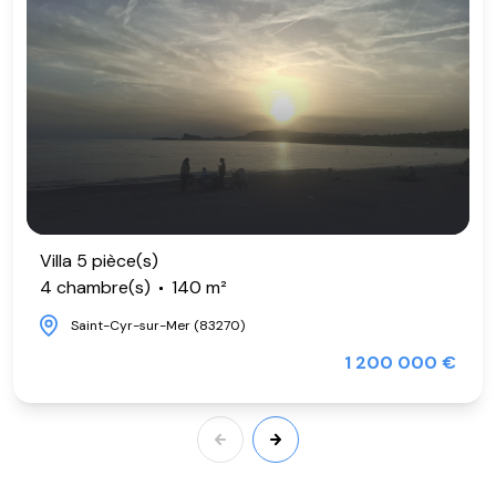
Villa 5 pièce(s)
4 chambre(s)
140 m²
Saint-Cyr-sur-Mer (83270)
1 200 000 €