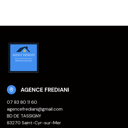
AGENCE FREDIANI
07 83 80 11 60
agencefrediani@gmail.com
BD DE TASSIGNY
83270 Saint-Cyr-sur-Mer