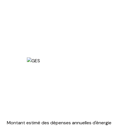
Montant estimé des dépenses annuelles d'énergie