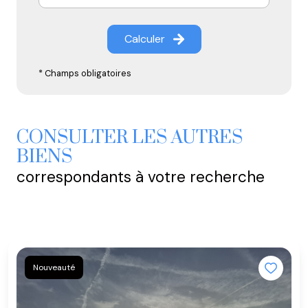
Calculer
* Champs obligatoires
CONSULTER LES AUTRES
BIENS
correspondants à votre recherche
Nouveauté