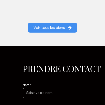
Voir tous les biens
PRENDRE CONTACT
Nom *