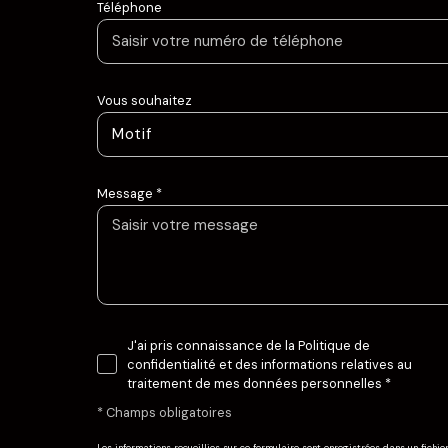
Téléphone
Vous souhaitez
Motif
Message *
J'ai pris connaissance de la Politique de
confidentialité et des informations relatives au
traitement de mes données personnelles *
* Champs obligatoires