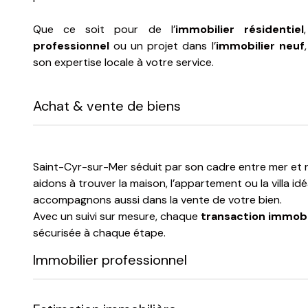
Que ce soit pour de l’
immobilier résidentiel
professionnel
ou un projet dans l’
immobilier neuf
son expertise locale à votre service.
Achat & vente de biens
Saint-Cyr-sur-Mer séduit par son cadre entre mer et 
aidons à trouver la maison, l’appartement ou la villa idé
accompagnons aussi dans la vente de votre bien.
Avec un suivi sur mesure, chaque
transaction immobi
sécurisée à chaque étape.
Immobilier professionnel