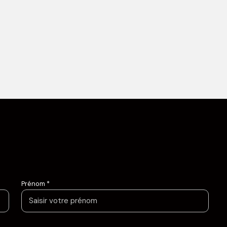
Prénom *