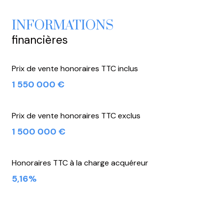
INFORMATIONS
financières
Prix de vente honoraires TTC inclus
1 550 000 €
Prix de vente honoraires TTC exclus
1 500 000 €
Honoraires TTC à la charge acquéreur
5,16%