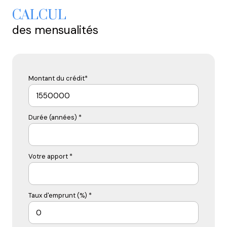
CALCUL
des mensualités
Montant du crédit*
Durée (années) *
Votre apport *
Taux d'emprunt (%) *