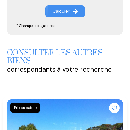
Calculer
* Champs obligatoires
CONSULTER LES AUTRES
BIENS
correspondants à votre recherche
Prix en baisse