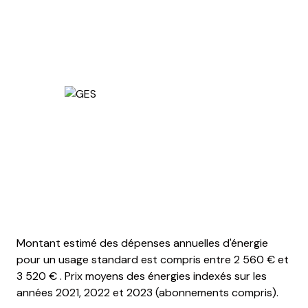
RCS de TOULON
Montant estimé des dépenses annuelles d'énergie
pour un usage standard est compris entre 2 560 € et
3 520 € . Prix moyens des énergies indexés sur les
années 2021, 2022 et 2023 (abonnements compris).