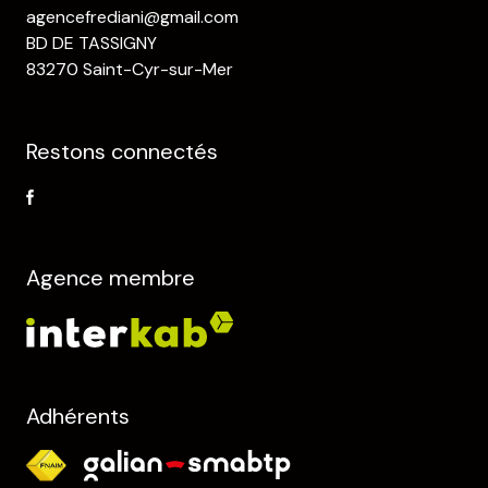
agencefrediani@gmail.com
BD DE TASSIGNY
83270 Saint-Cyr-sur-Mer
Restons connectés
Agence membre
Adhérents