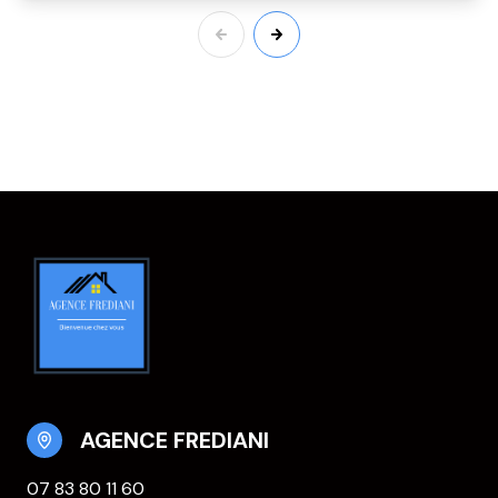
AGENCE FREDIANI
07 83 80 11 60