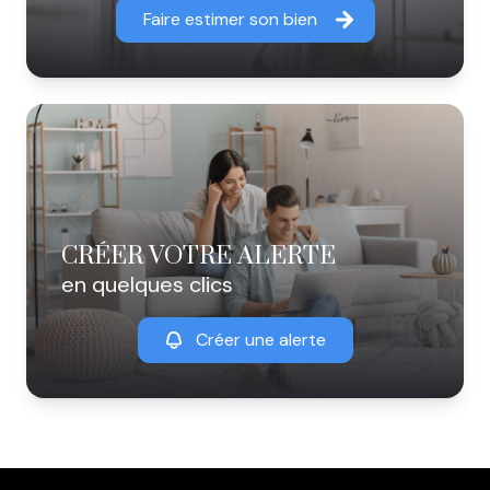
Faire estimer son bien
CRÉER VOTRE ALERTE
en quelques clics
Créer une alerte