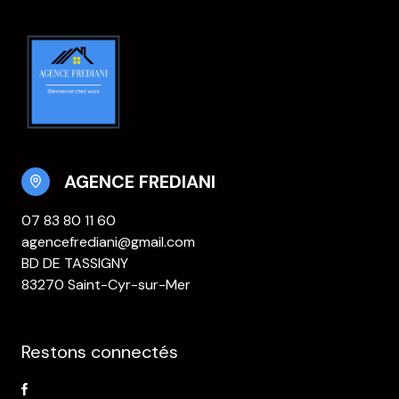
AGENCE FREDIANI
07 83 80 11 60
agencefrediani@gmail.com
BD DE TASSIGNY
83270 Saint-Cyr-sur-Mer
Restons connectés