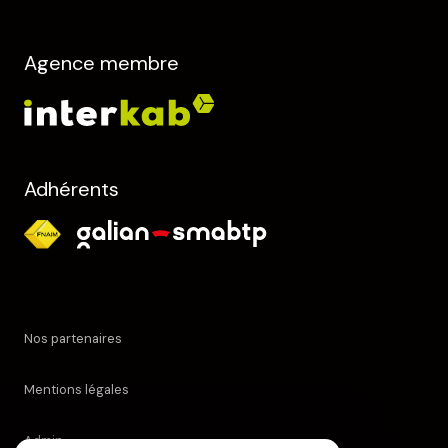
Agence membre
Adhérents
Nos partenaires
Mentions légales
Admin