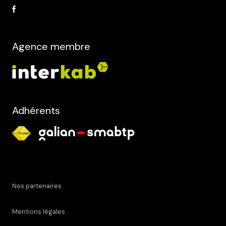
Agence membre
Adhérents
Nos partenaires
Mentions légales