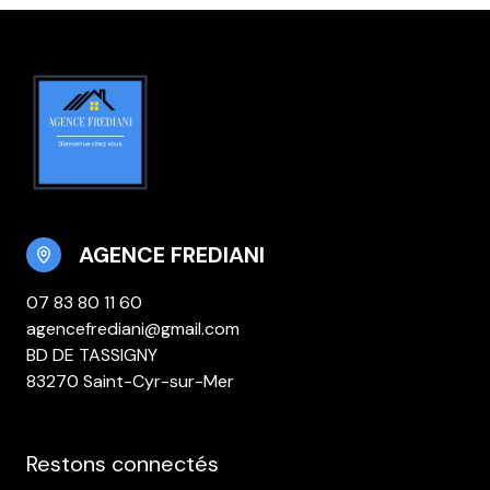
AGENCE FREDIANI
07 83 80 11 60
agencefrediani@gmail.com
BD DE TASSIGNY
83270 Saint-Cyr-sur-Mer
Restons connectés