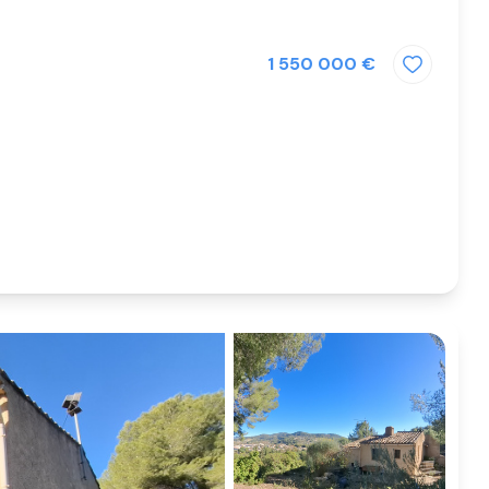
1 550 000 €