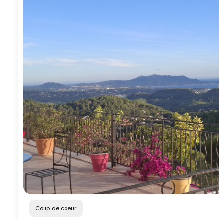
Coup de coeur