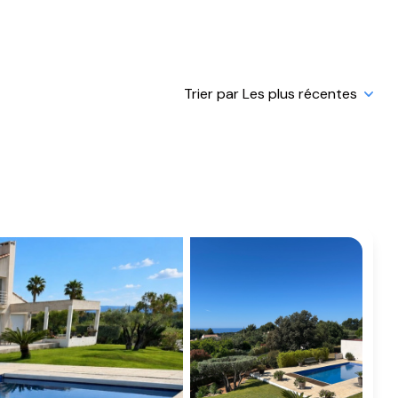
Trier par Les plus récentes