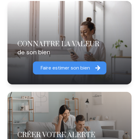
CONNAITRE LA VALEUR
de son bien
Faire estimer son bien
CRÉER VOTRE ALERTE