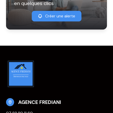
en quelques clics
Créer une alerte
AGENCE FREDIANI