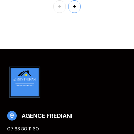
AGENCE FREDIANI
07 83 80 11 60