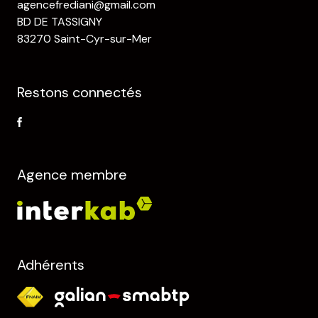
agencefrediani@gmail.com
BD DE TASSIGNY
83270 Saint-Cyr-sur-Mer
Restons connectés
Agence membre
Adhérents