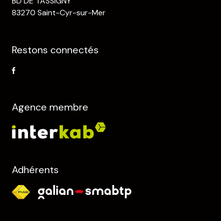
BD DE TASSIGNY
83270 Saint-Cyr-sur-Mer
Restons connectés
Agence membre
Adhérents