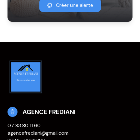
Créer une alerte
AGENCE FREDIANI
07 83 80 11 60
agencefrediani@gmail.com