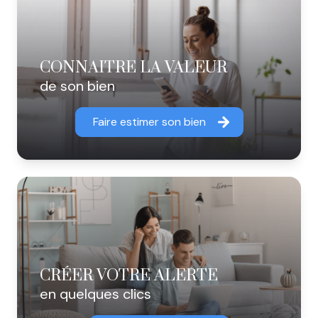
CONNAITRE LA VALEUR
de son bien
Faire estimer son bien
CRÉER VOTRE ALERTE
en quelques clics