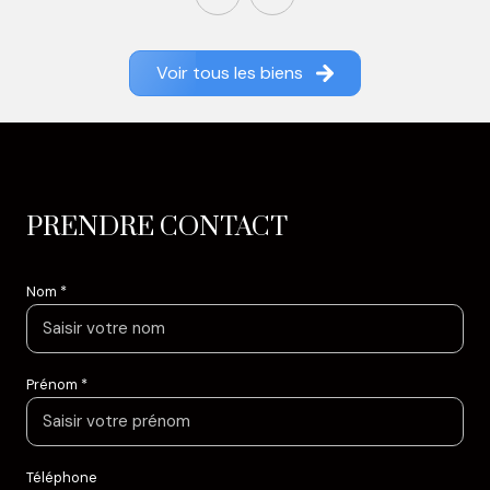
Voir tous les biens
PRENDRE CONTACT
Nom *
Prénom *
Téléphone