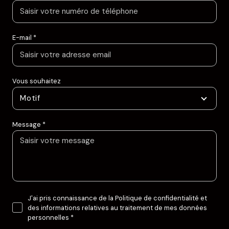
E-mail *
Vous souhaitez
Motif
Message *
J'ai pris connaissance de la Politique de confidentialité et
des informations relatives au traitement de mes données
personnelles *