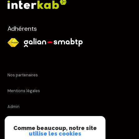
Adhérents
Nos partenaires
Mentions légales
Admin
Nos honoraires
Comme beaucoup, notre site
utilise les cookies
Politique RGPD