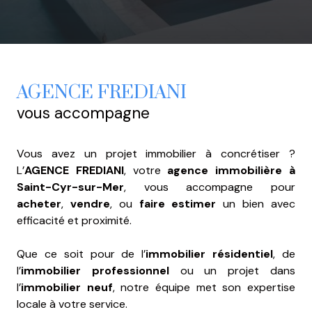
AGENCE FREDIANI
vous accompagne
Vous avez un projet immobilier à concrétiser ?
L’
AGENCE FREDIANI
, votre
agence immobilière à
Saint-Cyr-sur-Mer
, vous accompagne pour
acheter
,
vendre
, ou
faire estimer
un bien avec
efficacité et proximité.
Que ce soit pour de l’
immobilier résidentiel
, de
l’
immobilier professionnel
ou un projet dans
l’
immobilier neuf
, notre équipe met son expertise
locale à votre service.