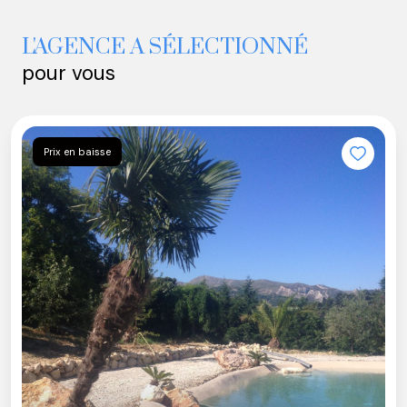
L'AGENCE A SÉLECTIONNÉ
pour vous
Prix en baisse