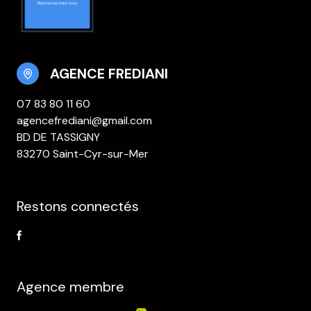
AGENCE FREDIANI
07 83 80 11 60
agencefrediani@gmail.com
BD DE TASSIGNY
83270 Saint-Cyr-sur-Mer
Restons connectés
Agence membre