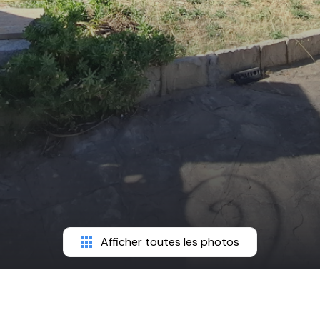
Afficher toutes les photos