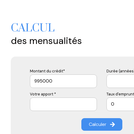
CALCUL
des mensualités
Montant du crédit*
Durée (années)
Votre apport *
Taux d'emprunt
Calculer