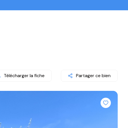
Télécharger la fiche
Partager ce bien