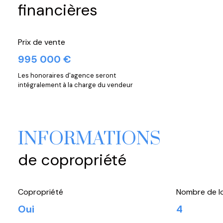
financières
Prix de vente
995 000 €
Les honoraires d'agence seront
intégralement à la charge du vendeur
INFORMATIONS
de copropriété
Copropriété
Nombre de l
Oui
4